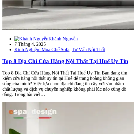
Khánh Nguyễn
7 Tháng 4, 2025
Kinh Nghiệm Mua Ghế Sofa
,
Tư Vấn Nội Thất
Top 8 Địa Chỉ Cửa Hàng Nội Thất Tại Huế Uy Tín
Top 8 Địa Chỉ Cửa Hàng Nội Thất Tại Huế Uy Tín Bạn đang tìm
kiếm cửa hàng nội thất uy tín tại Huế để trang hoàng không gian
sống của mình? Việc lựa chọn địa chỉ đáng tin cậy với sản phẩm
chất lượng và dịch vụ chuyên nghiệp không phải lúc nào cũng dễ
dàng. Trong bài viết…