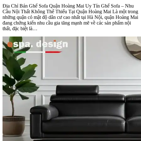
Địa Chỉ Bán Ghế Sofa Quận Hoàng Mai Uy Tín Ghế Sofa – Nhu
Cầu Nội Thất Không Thể Thiếu Tại Quận Hoàng Mai Là một trong
những quận có mật độ dân cư cao nhất tại Hà Nội, quận Hoàng Mai
đang chứng kiến nhu cầu gia tăng mạnh mẽ về các sản phẩm nội
thất, đặc biệt là…