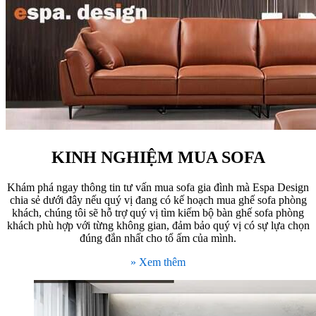
KINH NGHIỆM MUA SOFA
Khám phá ngay thông tin tư vấn mua sofa gia đình mà Espa Design
chia sẻ dưới đây nếu quý vị đang có kế hoạch mua ghế sofa phòng
khách, chúng tôi sẽ hỗ trợ quý vị tìm kiếm bộ bàn ghế sofa phòng
khách phù hợp với từng không gian, đảm bảo quý vị có sự lựa chọn
đúng đắn nhất cho tổ ấm của mình.
» Xem thêm