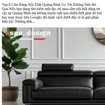
Top 8 Cửa Hàng Nội Thất Quảng Bình Uy Tín Không Nên Bỏ
Qua Nếu bạn đang tìm kiếm một địa chỉ mua sắm nội thất đáng tin
cậy tại Quảng Bình mà không muốn mất quá nhiều thời gian dò hỏi
hay loay hoay trên Google, thì danh sách dưới đây sẽ là giải pháp
hữu ích. Những đơn…