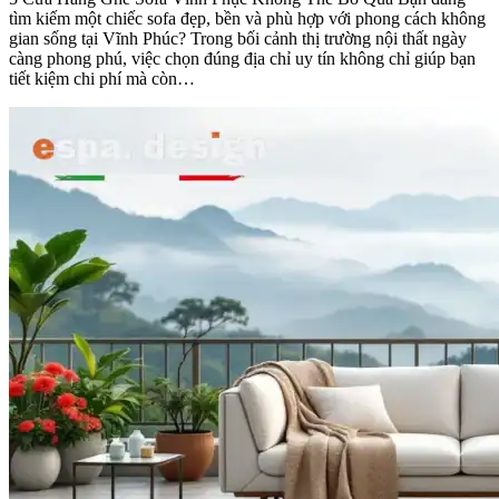
tìm kiếm một chiếc sofa đẹp, bền và phù hợp với phong cách không
gian sống tại Vĩnh Phúc? Trong bối cảnh thị trường nội thất ngày
càng phong phú, việc chọn đúng địa chỉ uy tín không chỉ giúp bạn
tiết kiệm chi phí mà còn…