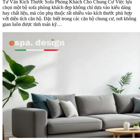
Tư Vấn Kích Thước Sofa Phòng Khách Cho Chung Cư Việc lựa
chọn một bộ sofa phòng khách đẹp không chỉ dựa vào kiểu dáng
hay chất liệu, mà còn phụ thuộc rất nhiều vào kích thước phù hợp
với diện tích căn hộ. Đặc biệt trong các căn hộ chung cư, nơi không
gian luôn được tính toán kỹ…