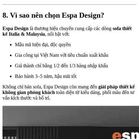
8. Vì sao nên chọn Espa Design?
Espa Design
là thương hiệu chuyên cung cấp các dòng
sofa thiết
kế Italia & Malaysia
, nổi bật với:
Mẫu mã hiện đại, độc quyền
Gia công tại Việt Nam với tiêu chuẩn xuất khẩu
Giá thành chỉ bằng 1/2 đến 1/3 hàng nhập khẩu
Bảo hành 3–5 năm, hậu mãi tốt
Không chỉ bán sofa, Espa Design còn mang đến
giải pháp thiết kế
không gian phòng khách
toàn diện từ kiểu dáng, phối màu đến tư
vấn kích thước và bố trí.