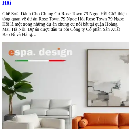
Hồi
Ghế Sofa Dành Cho Chung Cư Rose Town 79 Ngọc Hồi Giới thiệu
tổng quan về dự án Rose Town 79 Ngọc Hồi Rose Town 79 Ngọc
Hồi là một trong những dự án chung cư nổi bật tại quận Hoàng
Mai, Hà Nội. Dự án được đầu tư bởi Công ty Cổ phần Sản Xuất
Bao Bì và Hàng…