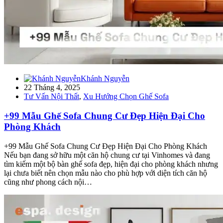
Khánh Nguyễn
22 Tháng 4, 2025
Tư Vấn Nội Thất
,
Xu Hướng Chọn Ghế Sofa
+99 Mẫu Ghế Sofa Chung Cư Đẹp Hiện Đại Cho
Phòng Khách
+99 Mẫu Ghế Sofa Chung Cư Đẹp Hiện Đại Cho Phòng Khách
Nếu bạn đang sở hữu một căn hộ chung cư tại Vinhomes và đang
tìm kiếm một bộ bàn ghế sofa đẹp, hiện đại cho phòng khách nhưng
lại chưa biết nên chọn mẫu nào cho phù hợp với diện tích căn hộ
cũng như phong cách nội…