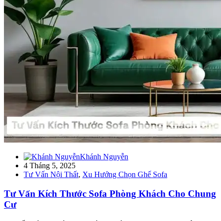
Khánh Nguyễn
4 Tháng 5, 2025
Tư Vấn Nội Thất
,
Xu Hướng Chọn Ghế Sofa
Tư Vấn Kích Thước Sofa Phòng Khách Cho Chung
Cư