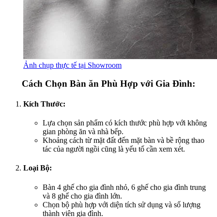
Ảnh chụp thực tế tại Showroom
Cách Chọn Bàn ăn Phù Hợp với Gia Đình:
Kích Thước:
Lựa chọn sản phẩm có kích thước phù hợp với không
gian phòng ăn và nhà bếp.
Khoảng cách từ mặt đất đến mặt bàn và bề rộng thao
tác của người ngồi cũng là yếu tố cần xem xét.
Loại Bộ:
Bàn 4 ghế cho gia đình nhỏ, 6 ghế cho gia đình trung
và 8 ghế cho gia đình lớn.
Chọn bộ phù hợp với diện tích sử dụng và số lượng
thành viên gia đình.