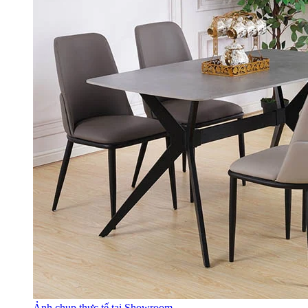
Ảnh chụp thực tế tại Showroom