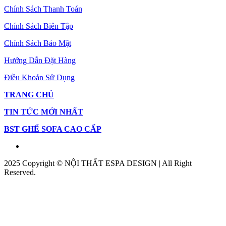
Chính Sách Thanh Toán
Chính Sách Biên Tập
Chính Sách Bảo Mật
Hướng Dẫn Đặt Hàng
Điều Khoản Sử Dụng
TRANG CHỦ
TIN TỨC MỚI NHẤT
BST GHẾ SOFA CAO CẤP
2025 Copyright © NỘI THẤT ESPA DESIGN | All Right
Reserved.