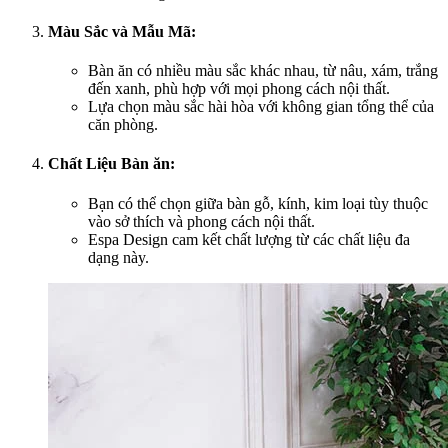
Màu Sắc và Mẫu Mã:
Bàn ăn có nhiều màu sắc khác nhau, từ nâu, xám, trắng
đến xanh, phù hợp với mọi phong cách nội thất.
Lựa chọn màu sắc hài hòa với không gian tổng thể của
căn phòng.
Chất Liệu Bàn ăn:
Bạn có thể chọn giữa bàn gỗ, kính, kim loại tùy thuộc
vào sở thích và phong cách nội thất.
Espa Design cam kết chất lượng từ các chất liệu đa
dạng này.