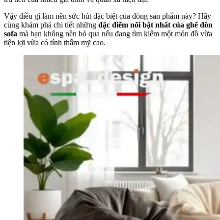
Vậy điều gì làm nên sức hút đặc biệt của dòng sản phẩm này? Hãy
cùng khám phá chi tiết những
đặc điểm nổi bật nhất của ghế đôn
sofa
mà bạn không nên bỏ qua nếu đang tìm kiếm một món đồ vừa
tiện lợi vừa có tính thẩm mỹ cao.