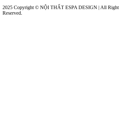
2025 Copyright © NỘI THẤT ESPA DESIGN | All Right
Reserved.