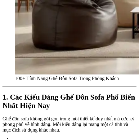
100+ Tính Năng Ghế Đôn Sofa Trong Phòng Khách
1. Các Kiểu Dáng Ghế Đôn Sofa Phổ Biến
Nhất Hiện Nay
Ghế đôn sofa không gói gọn trong một thiết kế duy nhất mà cực kỳ
phong phú về hình dáng. Mỗi kiểu dáng lại mang một cá tính và
mục đích sử dụng khác nhau.