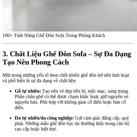
100+ Tính Năng Ghế Đôn Sofa Trong Phòng Khách
3. Chất Liệu Ghế Đôn Sofa – Sự Đa Dạng
Tạo Nên Phong Cách
Một trong những yếu tố then chốt khiến ghế đôn trở nên linh hoạt
và phổ biến là sự đa dạng về chất liệu:
Gỗ tự nhiên:
Tạo nên vẻ đẹp bền bỉ, mộc mạc, sang trọng.
Phần chân ghế có thể được chạm khắc hoặc giữ nguyên vẻ
nguyên bản. Phù hợp với không gian cổ điển hoặc bán cổ
điển.
Da tự nhiên/da công nghiệp:
Gợi cảm giác đẳng cấp, quý
phái. Những mẫu ghế đôn bọc da thường thấy trong căn hộ
cao cấp hoặc biệt thự.