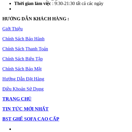
Thời gian làm việc
: 9:30-21:30 tất cả các ngày
HƯỚNG DẪN KHÁCH HÀNG :
Giới Thiệu
Chính Sách Bảo Hành
Chính Sách Thanh Toán
Chính Sách Biên Tập
Chính Sách Bảo Mật
Hướng Dẫn Đặt Hàng
Điều Khoản Sử Dụng
TRANG CHỦ
TIN TỨC MỚI NHẤT
BST GHẾ SOFA CAO CẤP