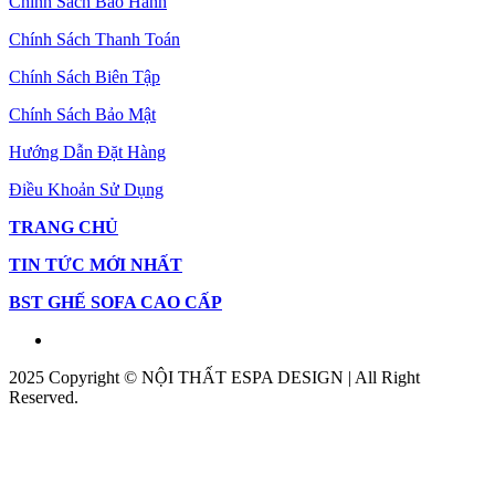
Chính Sách Bảo Hành
Chính Sách Thanh Toán
Chính Sách Biên Tập
Chính Sách Bảo Mật
Hướng Dẫn Đặt Hàng
Điều Khoản Sử Dụng
TRANG CHỦ
TIN TỨC MỚI NHẤT
BST GHẾ SOFA CAO CẤP
2025 Copyright © NỘI THẤT ESPA DESIGN | All Right
Reserved.