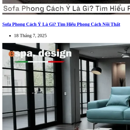
Sofa Phong Cách Ý Là Gì? Tìm Hiểu Phong Cách Nội Thất
18 Tháng 7, 2025