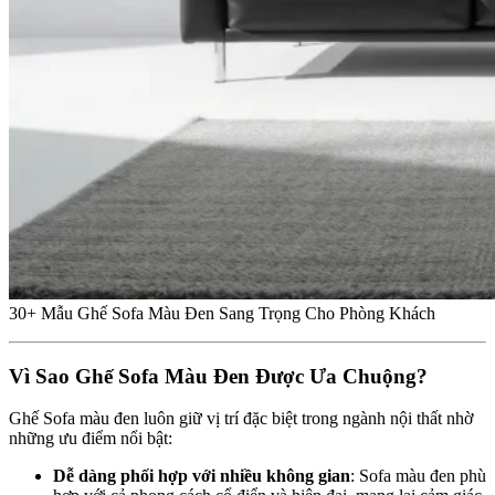
30+ Mẫu Ghế Sofa Màu Đen Sang Trọng Cho Phòng Khách
Vì Sao Ghế Sofa Màu Đen Được Ưa Chuộng?
Ghế Sofa màu đen luôn giữ vị trí đặc biệt trong ngành nội thất nhờ
những ưu điểm nổi bật:
Dễ dàng phối hợp với nhiều không gian
: Sofa màu đen phù