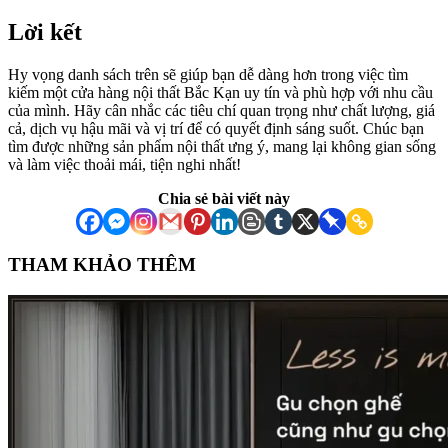
Lời kết
Hy vọng danh sách trên sẽ giúp bạn dễ dàng hơn trong việc tìm
kiếm một cửa hàng nội thất Bắc Kạn uy tín và phù hợp với nhu cầu
của mình. Hãy cân nhắc các tiêu chí quan trọng như chất lượng, giá
cả, dịch vụ hậu mãi và vị trí để có quyết định sáng suốt. Chúc bạn
tìm được những sản phẩm nội thất ưng ý, mang lại không gian sống
và làm việc thoải mái, tiện nghi nhất!
Chia sẻ bài viết này
THAM KHẢO THÊM