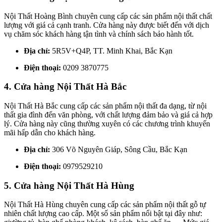
Nội Thất Hoàng Bình chuyên cung cấp các sản phẩm nội thất chất
lượng với giá cả cạnh tranh. Cửa hàng này được biết đến với dịch
vụ chăm sóc khách hàng tận tình và chính sách bảo hành tốt.
Địa chỉ:
5R5V+Q4P, TT. Minh Khai, Bắc Kạn
Điện thoại:
0209 3870775
4. Cửa hàng Nội Thất Hà Bắc
Nội Thất Hà Bắc cung cấp các sản phẩm nội thất đa dạng, từ nội
thất gia đình đến văn phòng, với chất lượng đảm bảo và giá cả hợp
lý. Cửa hàng này cũng thường xuyên có các chương trình khuyến
mãi hấp dẫn cho khách hàng.
Địa chỉ:
306 Võ Nguyên Giáp, Sông Cầu, Bắc Kạn
Điện thoại:
0979529210
5. Cửa hàng Nội Thất Hà Hùng
Nội Thất Hà Hùng chuyên cung cấp các sản phẩm nội thất gỗ tự
nhiên chất lượng cao cấp. Một số sản phẩm nổi bật tại đây như: