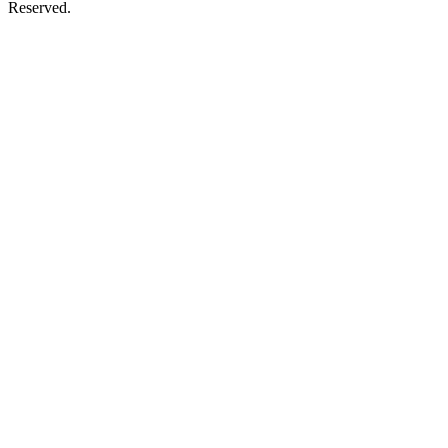
Reserved.