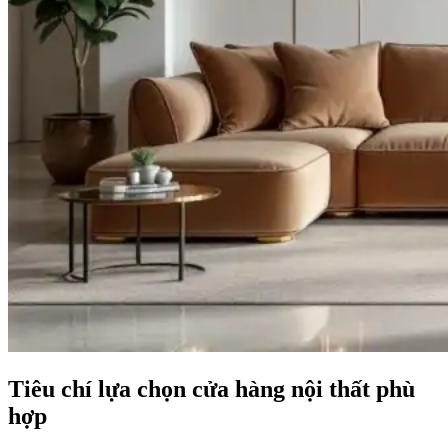
Tiêu chí lựa chọn cửa hàng nội thất phù
hợp