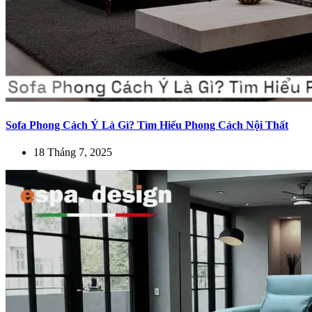
Sofa Phong Cách Ý Là Gì? Tìm Hiểu Phong Cách Nội Thất
18 Tháng 7, 2025