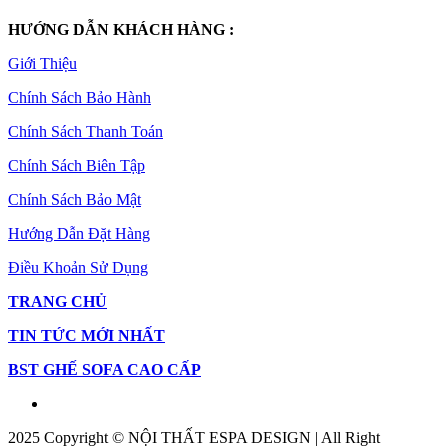
HƯỚNG DẪN KHÁCH HÀNG :
Giới Thiệu
Chính Sách Bảo Hành
Chính Sách Thanh Toán
Chính Sách Biên Tập
Chính Sách Bảo Mật
Hướng Dẫn Đặt Hàng
Điều Khoản Sử Dụng
TRANG CHỦ
TIN TỨC MỚI NHẤT
BST GHẾ SOFA CAO CẤP
2025 Copyright © NỘI THẤT ESPA DESIGN | All Right