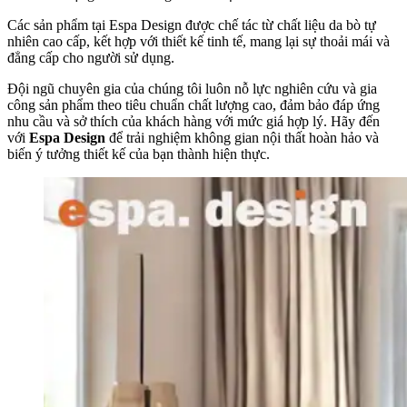
Các sản phẩm tại Espa Design được chế tác từ chất liệu da bò tự
nhiên cao cấp, kết hợp với thiết kế tinh tế, mang lại sự thoải mái và
đẳng cấp cho người sử dụng.
Đội ngũ chuyên gia của chúng tôi luôn nỗ lực nghiên cứu và gia
công sản phẩm theo tiêu chuẩn chất lượng cao, đảm bảo đáp ứng
nhu cầu và sở thích của khách hàng với mức giá hợp lý. Hãy đến
với
Espa Design
để trải nghiệm không gian nội thất hoàn hảo và
biến ý tưởng thiết kế của bạn thành hiện thực.