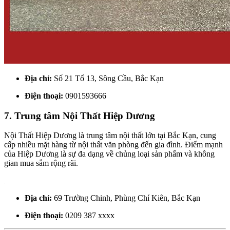
Địa chỉ:
Số 21 Tổ 13, Sông Cầu, Bắc Kạn
Điện thoại:
0901593666
7. Trung tâm Nội Thất Hiệp Dương
Nội Thất Hiệp Dương là trung tâm nội thất lớn tại Bắc Kạn, cung
cấp nhiều mặt hàng từ nội thất văn phòng đến gia đình. Điểm mạnh
của Hiệp Dương là sự đa dạng về chủng loại sản phẩm và không
gian mua sắm rộng rãi.
Địa chỉ:
69 Trường Chinh, Phùng Chí Kiên, Bắc Kạn
Điện thoại:
0209 387 xxxx