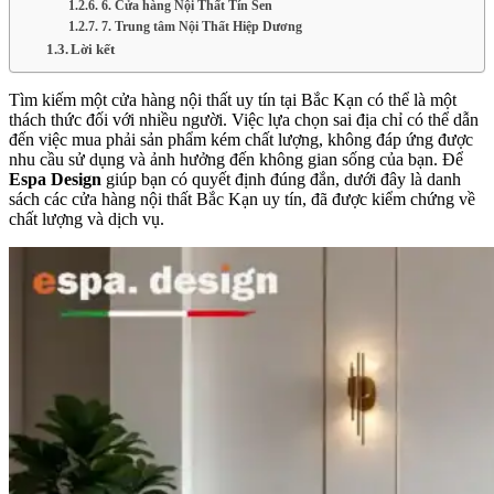
6. Cửa hàng Nội Thất Tín Sen
7. Trung tâm Nội Thất Hiệp Dương
Lời kết
Tìm kiếm một cửa hàng nội thất uy tín tại Bắc Kạn có thể là một
thách thức đối với nhiều người. Việc lựa chọn sai địa chỉ có thể dẫn
đến việc mua phải sản phẩm kém chất lượng, không đáp ứng được
nhu cầu sử dụng và ảnh hưởng đến không gian sống của bạn. Để
Espa Design
giúp bạn có quyết định đúng đắn, dưới đây là danh
sách các cửa hàng nội thất Bắc Kạn uy tín, đã được kiểm chứng về
chất lượng và dịch vụ.