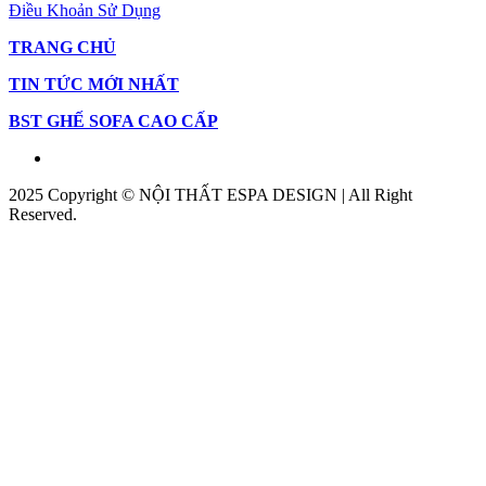
Điều Khoản Sử Dụng
TRANG CHỦ
TIN TỨC MỚI NHẤT
BST GHẾ SOFA CAO CẤP
2025 Copyright © NỘI THẤT ESPA DESIGN | All Right
Reserved.