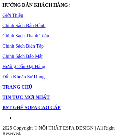
HƯỚNG DẪN KHÁCH HÀNG :
Giới Thiệu
Chính Sách Bảo Hành
Chính Sách Thanh Toán
Chính Sách Biên Tập
Chính Sách Bảo Mật
Hướng Dẫn Đặt Hàng
Điều Khoản Sử Dụng
TRANG CHỦ
TIN TỨC MỚI NHẤT
BST GHẾ SOFA CAO CẤP
2025 Copyright © NỘI THẤT ESPA DESIGN | All Right
Reserved.