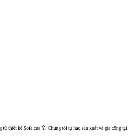
 từ thiết kế Sofa của Ý. Chúng tôi tự hào sản xuất và gia công tại