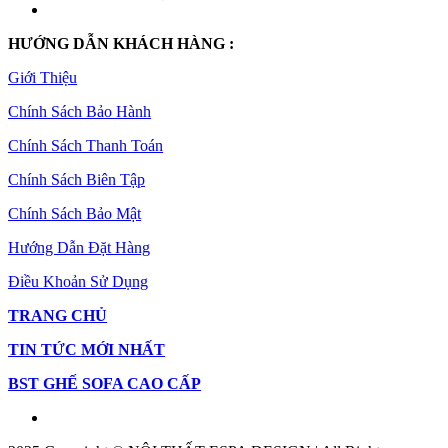
HƯỚNG DẪN KHÁCH HÀNG :
Giới Thiệu
Chính Sách Bảo Hành
Chính Sách Thanh Toán
Chính Sách Biên Tập
Chính Sách Bảo Mật
Hướng Dẫn Đặt Hàng
Điều Khoản Sử Dụng
TRANG CHỦ
TIN TỨC MỚI NHẤT
BST GHẾ SOFA CAO CẤP