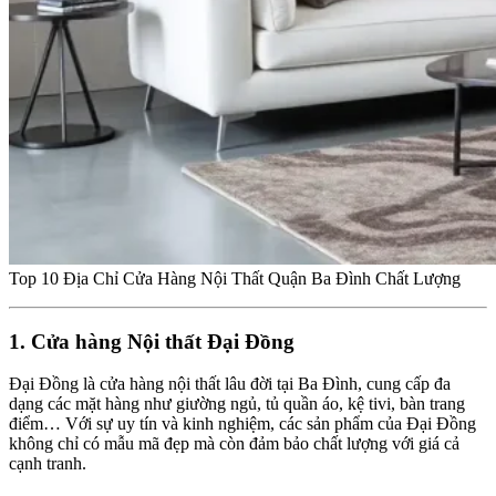
Top 10 Địa Chỉ Cửa Hàng Nội Thất Quận Ba Đình Chất Lượng
1. Cửa hàng Nội thất Đại Đồng
Đại Đồng là cửa hàng nội thất lâu đời tại Ba Đình, cung cấp đa
dạng các mặt hàng như giường ngủ, tủ quần áo, kệ tivi, bàn trang
điểm… Với sự uy tín và kinh nghiệm, các sản phẩm của Đại Đồng
không chỉ có mẫu mã đẹp mà còn đảm bảo chất lượng với giá cả
cạnh tranh.