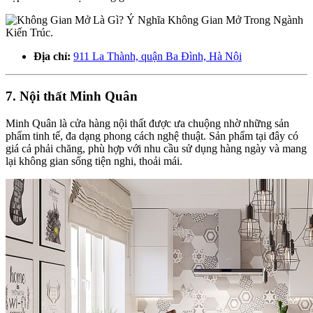
Địa chỉ:
911 La Thành, quận Ba Đình, Hà Nội
7. Nội thất Minh Quân
Minh Quân là cửa hàng nội thất được ưa chuộng nhờ những sản
phẩm tinh tế, đa dạng phong cách nghệ thuật. Sản phẩm tại đây có
giá cả phải chăng, phù hợp với nhu cầu sử dụng hàng ngày và mang
lại không gian sống tiện nghi, thoải mái.