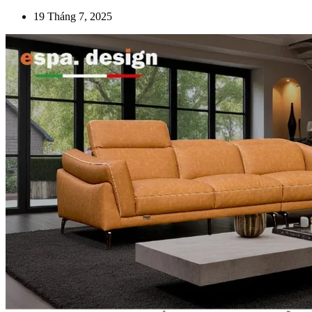
19 Tháng 7, 2025