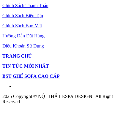
Chính Sách Thanh Toán
Chính Sách Biên Tập
Chính Sách Bảo Mật
Hướng Dẫn Đặt Hàng
Điều Khoản Sử Dụng
TRANG CHỦ
TIN TỨC MỚI NHẤT
BST GHẾ SOFA CAO CẤP
2025 Copyright © NỘI THẤT ESPA DESIGN | All Right
Reserved.