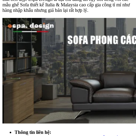
mẫu ghế Sofa thiết kế Italia & Malaysia cao cấp gia công tỉ mỉ như
hàng nhập khẩu nhưng giá bán lại rất hợp lý.
Thông tin liên hệ: